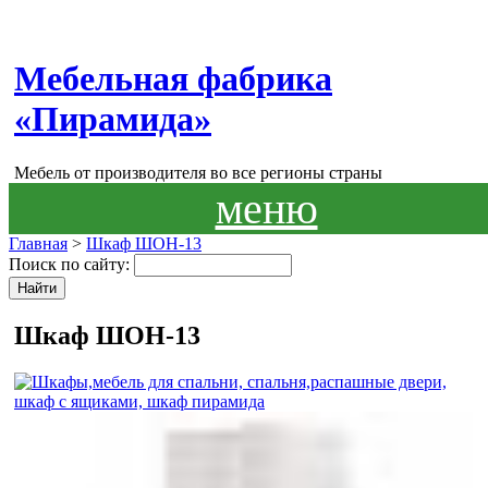
Мебельная фабрика
«Пирамида»
Мебель от производителя во все регионы страны
меню
Главная
>
Шкаф ШОН-13
Поиск по сайту:
Шкаф ШОН-13