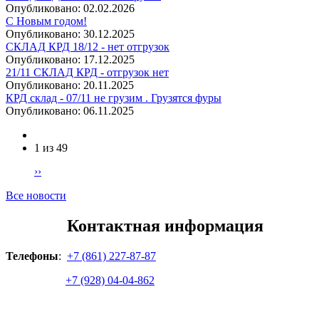
Опубликовано:
02.02.2026
С Новым годом!
Опубликовано:
30.12.2025
СКЛАД КРД 18/12 - нет отгрузок
Опубликовано:
17.12.2025
21/11 СКЛАД КРД - отгрузок нет
Опубликовано:
20.11.2025
КРД склад - 07/11 не грузим . Грузятся фуры
Опубликовано:
06.11.2025
1 из 49
››
Все новости
Контактная информация
Телефоны
:
+7 (861) 227-87-87
+7 (928) 04-04-862