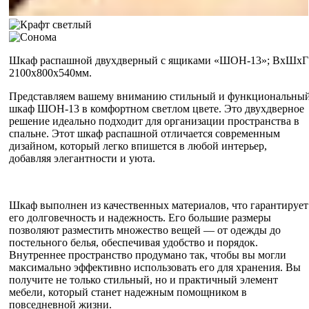
Шкаф распашной двухдверный с ящиками «ШОН-13»; ВхШхГ
2100х800х540мм.
Представляем вашему вниманию стильный и функциональны
шкаф ШОН-13 в комфортном светлом цвете. Это двухдверное
решение идеально подходит для организации пространства в
спальне. Этот шкаф распашной отличается современным
дизайном, который легко впишется в любой интерьер,
добавляя элегантности и уюта.
Шкаф выполнен из качественных материалов, что гарантирует
его долговечность и надежность. Его большие размеры
позволяют разместить множество вещей — от одежды до
постельного белья, обеспечивая удобство и порядок.
Внутреннее пространство продумано так, чтобы вы могли
максимально эффективно использовать его для хранения. Вы
получите не только стильный, но и практичный элемент
мебели, который станет надежным помощником в
повседневной жизни.