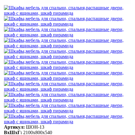
Артикул:
ШОН-13
ВхШхГ:
2100х800х540