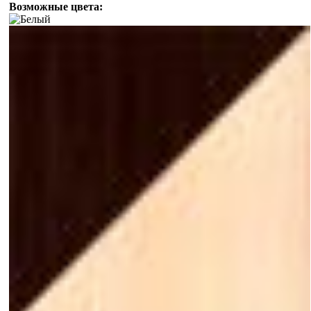
Возможные цвета: