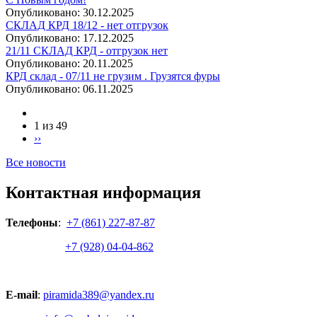
Опубликовано:
30.12.2025
СКЛАД КРД 18/12 - нет отгрузок
Опубликовано:
17.12.2025
21/11 СКЛАД КРД - отгрузок нет
Опубликовано:
20.11.2025
КРД склад - 07/11 не грузим . Грузятся фуры
Опубликовано:
06.11.2025
1 из 49
››
Все новости
Контактная информация
Телефоны
:
+7 (861) 227-87-87
+7 (928) 04-04-862
E-mail
:
piramida389@yandex.ru