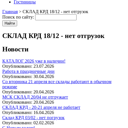
Гостиницы
Главная
> СКЛАД КРД 18/12 - нет отгрузок
Поиск по сайту:
СКЛАД КРД 18/12 - нет отгрузок
Новости
КАТАЛОГ 2026 уже в наличии!
Опубликовано:
23.07.2026
Работа в праздничные дни
Опубликовано:
30.04.2026
Со вторника 21 апреля все склады работают в обычном
режиме
Опубликовано:
20.04.2026
МСК СКЛАД 20/04 не отгружает
Опубликовано:
20.04.2026
СКЛАД КРД - 20-21 апреля не работает
Опубликовано:
16.04.2026
Склад КРД 03/02 - нет погрузок
Опубликовано:
02.02.2026
С Новым годом!