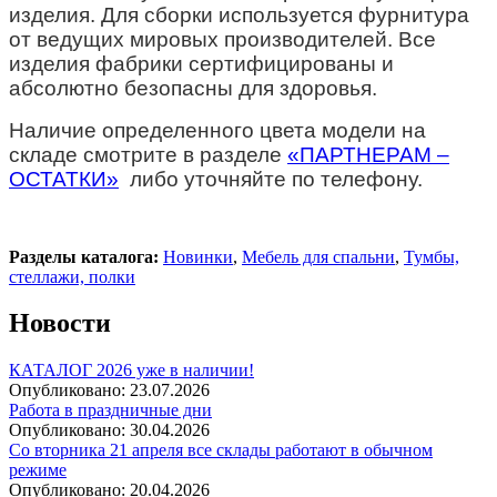
изделия. Для сборки используется фурнитура
от ведущих мировых производителей. Все
изделия фабрики сертифицированы и
абсолютно безопасны для здоровья.
Наличие определенного цвета модели на
складе смотрите в разделе
«ПАРТНЕРАМ –
ОСТАТКИ»
либо уточняйте по телефону.
Разделы каталога:
Новинки
,
Мебель для спальни
,
Тумбы,
стеллажи, полки
Новости
КАТАЛОГ 2026 уже в наличии!
Опубликовано:
23.07.2026
Работа в праздничные дни
Опубликовано:
30.04.2026
Со вторника 21 апреля все склады работают в обычном
режиме
Опубликовано:
20.04.2026