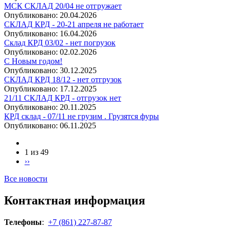
МСК СКЛАД 20/04 не отгружает
Опубликовано:
20.04.2026
СКЛАД КРД - 20-21 апреля не работает
Опубликовано:
16.04.2026
Склад КРД 03/02 - нет погрузок
Опубликовано:
02.02.2026
С Новым годом!
Опубликовано:
30.12.2025
СКЛАД КРД 18/12 - нет отгрузок
Опубликовано:
17.12.2025
21/11 СКЛАД КРД - отгрузок нет
Опубликовано:
20.11.2025
КРД склад - 07/11 не грузим . Грузятся фуры
Опубликовано:
06.11.2025
1 из 49
››
Все новости
Контактная информация
Телефоны
:
+7 (861) 227-87-87