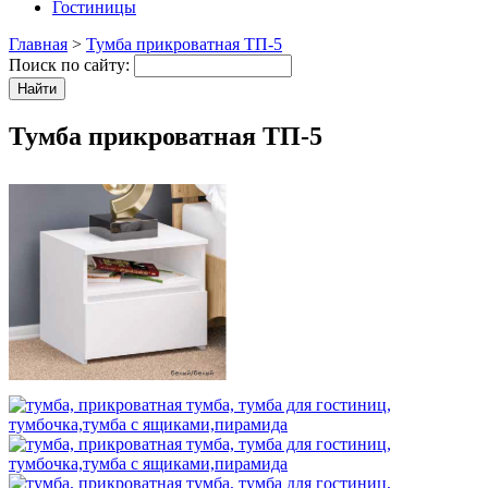
Гостиницы
Главная
>
Тумба прикроватная ТП-5
Поиск по сайту:
Тумба прикроватная ТП-5