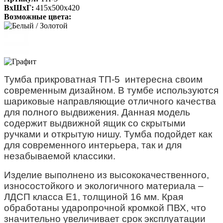
ВхШхГ:
415х500х420
Возможные цвета:
Тумба прикроватная ТП-5 интересна своим
современным дизайном. В тумбе используются
шариковые направляющие отличного качества
для полного выдвижения. Данная модель
содержит выдвижной ящик со скрытыми
ручками и открытую нишу. Тумба подойдет как
для современного интерьера, так и для
незабываемой классики.
Изделие выполнено из высококачественного,
износостойкого и экологичного материала –
ЛДСП класса Е1, толщиной 16 мм. Края
обработаны ударопрочной кромкой ПВХ, что
значительно увеличивает срок эксплуатации