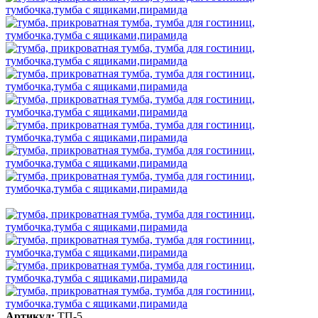
Артикул:
ТП-5