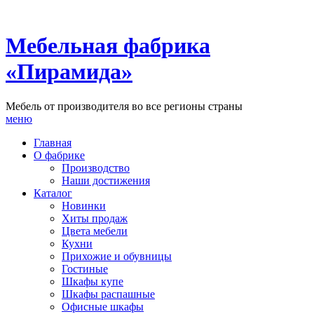
Мебельная фабрика
«Пирамида»
Мебель от производителя во все регионы страны
меню
Главная
О фабрике
Производство
Наши достижения
Каталог
Новинки
Хиты продаж
Цвета мебели
Кухни
Прихожие и обувницы
Гостиные
Шкафы купе
Шкафы распашные
Офисные шкафы