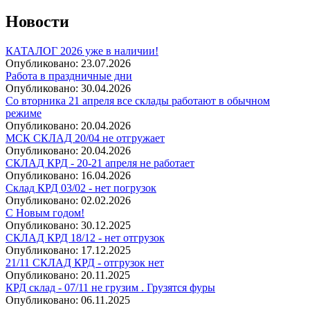
Новости
КАТАЛОГ 2026 уже в наличии!
Опубликовано:
23.07.2026
Работа в праздничные дни
Опубликовано:
30.04.2026
Со вторника 21 апреля все склады работают в обычном
режиме
Опубликовано:
20.04.2026
МСК СКЛАД 20/04 не отгружает
Опубликовано:
20.04.2026
СКЛАД КРД - 20-21 апреля не работает
Опубликовано:
16.04.2026
Склад КРД 03/02 - нет погрузок
Опубликовано:
02.02.2026
С Новым годом!
Опубликовано:
30.12.2025
СКЛАД КРД 18/12 - нет отгрузок
Опубликовано:
17.12.2025
21/11 СКЛАД КРД - отгрузок нет
Опубликовано:
20.11.2025
КРД склад - 07/11 не грузим . Грузятся фуры
Опубликовано:
06.11.2025