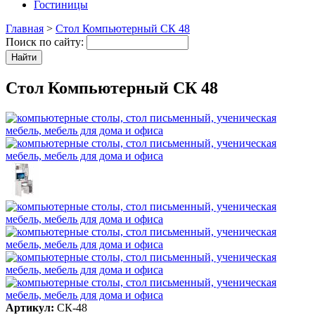
Гостиницы
Главная
>
Стол Компьютерный СК 48
Поиск по сайту:
Стол Компьютерный СК 48
Артикул:
СК-48