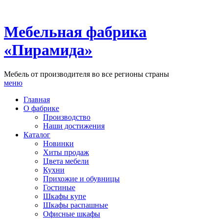
Мебельная фабрика
«Пирамида»
Мебель от производителя во все регионы страны
меню
Главная
О фабрике
Производство
Наши достижения
Каталог
Новинки
Хиты продаж
Цвета мебели
Кухни
Прихожие и обувницы
Гостиные
Шкафы купе
Шкафы распашные
Офисные шкафы