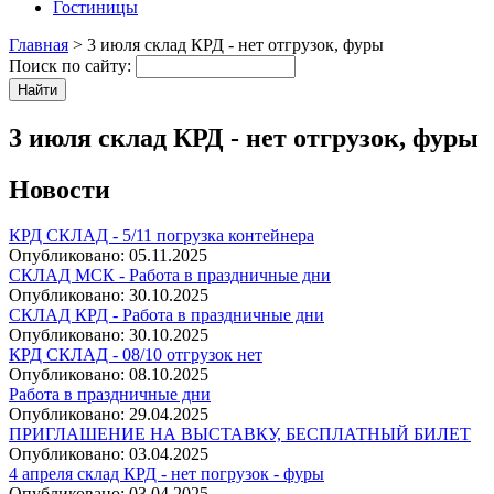
Гостиницы
Главная
> 3 июля склад КРД - нет отгрузок, фуры
Поиск по сайту:
3 июля склад КРД - нет отгрузок, фуры
Новости
КРД СКЛАД - 5/11 погрузка контейнера
Опубликовано:
05.11.2025
СКЛАД МСК - Работа в праздничные дни
Опубликовано:
30.10.2025
СКЛАД КРД - Работа в праздничные дни
Опубликовано:
30.10.2025
КРД СКЛАД - 08/10 отгрузок нет
Опубликовано:
08.10.2025
Работа в праздничные дни
Опубликовано:
29.04.2025
ПРИГЛАШЕНИЕ НА ВЫСТАВКУ, БЕСПЛАТНЫЙ БИЛЕТ
Опубликовано:
03.04.2025
4 апреля склад КРД - нет погрузок - фуры
Опубликовано:
03.04.2025