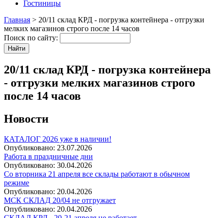
Гостиницы
Главная
> 20/11 склад КРД - погрузка контейнера - отгрузки
мелких магазинов строго после 14 часов
Поиск по сайту:
20/11 склад КРД - погрузка контейнера
- отгрузки мелких магазинов строго
после 14 часов
Новости
КАТАЛОГ 2026 уже в наличии!
Опубликовано:
23.07.2026
Работа в праздничные дни
Опубликовано:
30.04.2026
Со вторника 21 апреля все склады работают в обычном
режиме
Опубликовано:
20.04.2026
МСК СКЛАД 20/04 не отгружает
Опубликовано:
20.04.2026
СКЛАД КРД - 20-21 апреля не работает