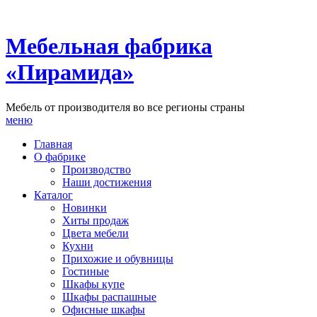
Мебельная фабрика
«Пирамида»
Мебель от производителя во все регионы страны
меню
Главная
О фабрике
Производство
Наши достижения
Каталог
Новинки
Хиты продаж
Цвета мебели
Кухни
Прихожие и обувницы
Гостиные
Шкафы купе
Шкафы распашные
Офисные шкафы